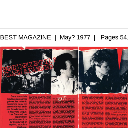
BEST MAGAZINE | May? 1977 | Pages 54, 