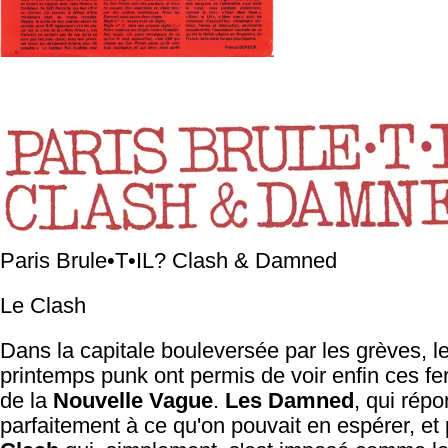
Paris Brule•T•IL? Clash & Damned
Le Clash
Dans la capitale bouleversée par les grèves, le
printemps punk ont permis de voir enfin ces fe
de la
Nouvelle Vague
.
Les Damned
, qui répo
parfaitement à ce qu'on pouvait en espérer, et